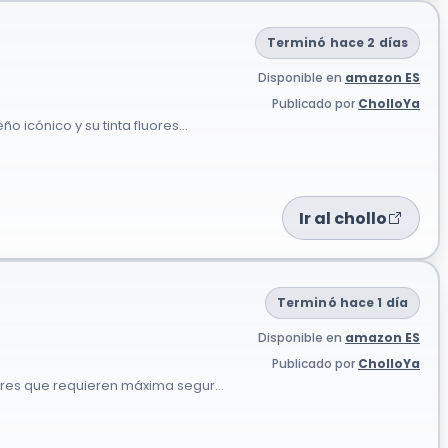
Terminó hace 2 días
Disponible en
amazon ES
Publicado por
CholloYa
icónico y su tinta fluores...
Ir al chollo
Terminó hace 1 día
Disponible en
amazon ES
Publicado por
CholloYa
res que requieren máxima segur...