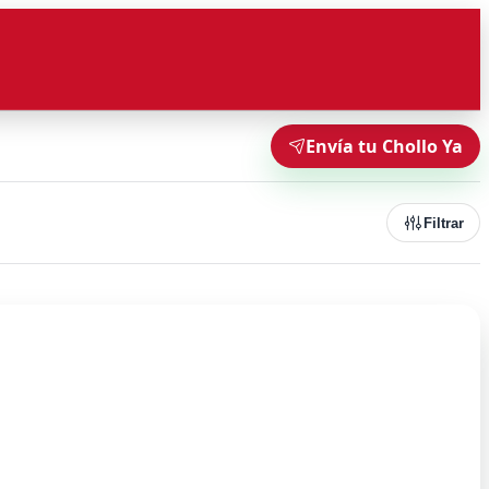
Envía tu Chollo Ya
Filtrar