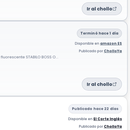
Ir al chollo
Terminó hace 1 día
Disponible en
amazon ES
Publicado por
CholloYa
 fluorescente STABILO BOSS O...
Ir al chollo
Publicado hace 22 días
Disponible en
El Corte Inglés
Publicado por
CholloYa