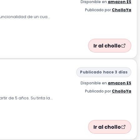
Disponible en
amazon ES
Publicado por
CholloYa
funcionalidad de un cua...
Ir al chollo
Publicado hace 3 días
Disponible en
amazon ES
Publicado por
CholloYa
r de 5 años. Su tinta la...
Ir al chollo