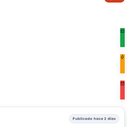
Publicado hace 2 días