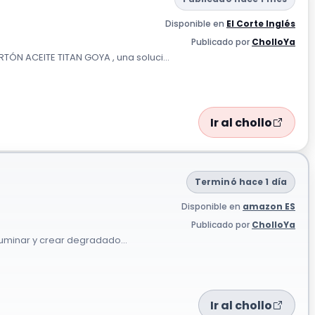
Disponible en
El Corte Inglés
Publicado por
CholloYa
N ACEITE TITAN GOYA , una soluci...
Ir al chollo
Terminó hace 1 día
Disponible en
amazon ES
Publicado por
CholloYa
fuminar y crear degradado...
Ir al chollo