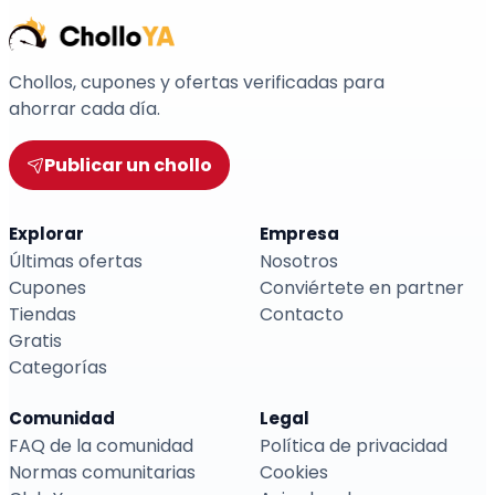
Chollos, cupones y ofertas verificadas para
ahorrar cada día.
Publicar un chollo
Explorar
Empresa
Últimas ofertas
Nosotros
Cupones
Conviértete en partner
Tiendas
Contacto
Gratis
Categorías
Comunidad
Legal
FAQ de la comunidad
Política de privacidad
Normas comunitarias
Cookies